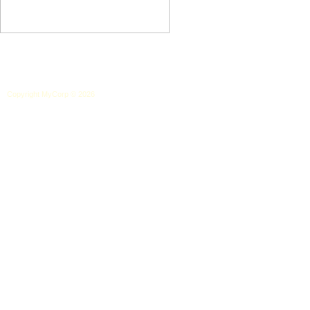
Copyright MyCorp © 2026